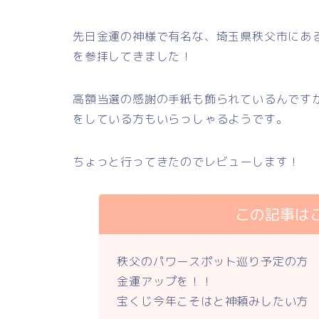
先日金運の神様で有名な、埼玉県秩父市にあ
を参拝してきました！
高額当選の感謝の手紙も飾られているんです
をしている方もいらっしゃるようです。
ちょっと行ってきたのでレビューします！
この記事は
秩父のパワースポット巡り予定の方
金運アップを！！
宝くじ今年こそはと神頼みしたい方