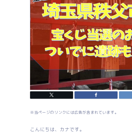
※当ページのリンクには広告が含まれています。
こんにちは、カナです。