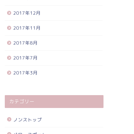
2017年12月
2017年11月
2017年8月
2017年7月
2017年3月
カテゴリー
ノンストップ