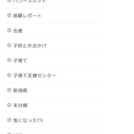
パワースポット
体験レポート
出産
子供とお出かけ
子育て
子育て支援センター
新潟県
未分類
気になったTV