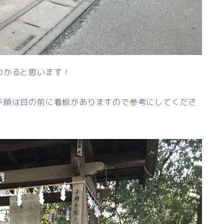
わかると思います！
手順は目の前に看板がありますので参考にしてくださ