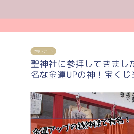
体験レポート
聖神社に参拝してきまし
名な金運UPの神！宝くじ