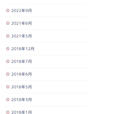
2022年9月
2021年6月
2021年5月
2018年12月
2018年7月
2018年6月
2018年5月
2018年3月
2018年1月