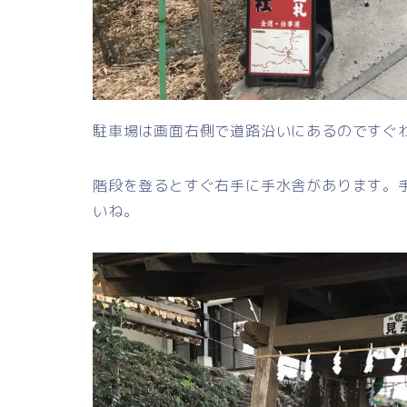
駐車場は画面右側で道路沿いにあるのですぐ
階段を登るとすぐ右手に手水舎があります。
いね。