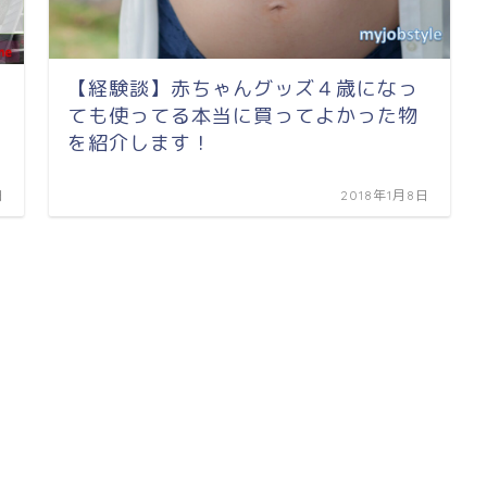
【経験談】赤ちゃんグッズ４歳になっ
ても使ってる本当に買ってよかった物
を紹介します！
日
2018年1月8日