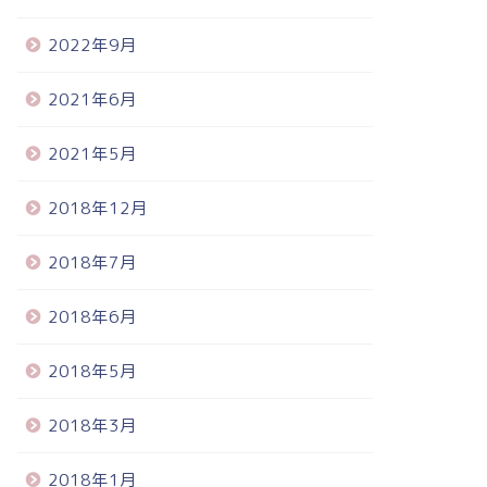
2022年9月
2021年6月
2021年5月
2018年12月
2018年7月
2018年6月
2018年5月
2018年3月
2018年1月