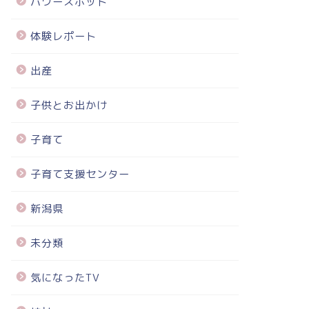
パワースポット
体験レポート
出産
子供とお出かけ
子育て
子育て支援センター
新潟県
未分類
気になったTV