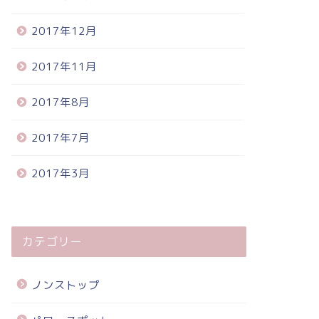
2017年12月
2017年11月
2017年8月
2017年7月
2017年3月
カテゴリー
ノンストップ